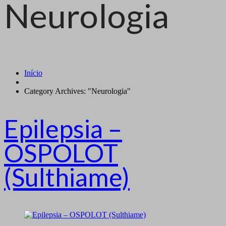
Neurologia
Início
Category Archives: "Neurologia"
Epilepsia –
OSPOLOT
(Sulthiame)