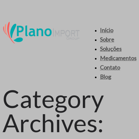
Início
Sobre
Soluções
Medicamentos
Contato
Blog
Category
Archives: