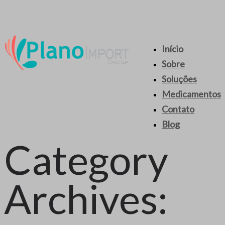
Início
Sobre
Soluções
Medicamentos
Contato
Blog
Category
Archives: