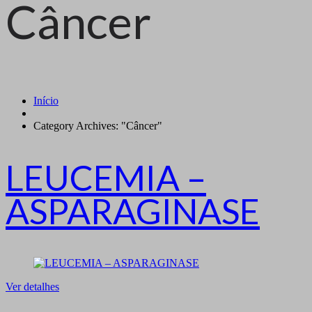
Câncer
Início
Category Archives: "Câncer"
LEUCEMIA –
ASPARAGINASE
Ver detalhes