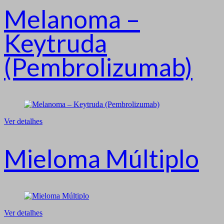
Melanoma –
Keytruda
(Pembrolizumab)
Ver detalhes
Mieloma Múltiplo
Ver detalhes