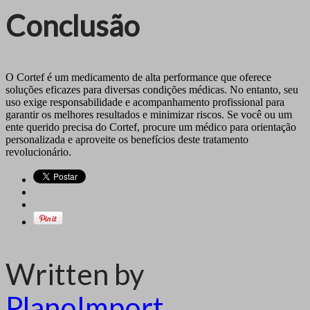
Conclusão
O Cortef é um medicamento de alta performance que oferece
soluções eficazes para diversas condições médicas. No entanto, seu
uso exige responsabilidade e acompanhamento profissional para
garantir os melhores resultados e minimizar riscos. Se você ou um
ente querido precisa do Cortef, procure um médico para orientação
personalizada e aproveite os benefícios deste tratamento
revolucionário.
Written by
PlanoImport