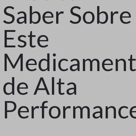
Saber Sobre
Este
Medicamen
de Alta
Performanc