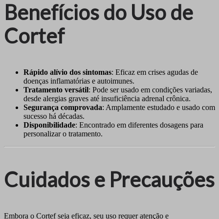
Benefícios do Uso de
Cortef
Rápido alívio dos sintomas
: Eficaz em crises agudas de
doenças inflamatórias e autoimunes.
Tratamento versátil
: Pode ser usado em condições variadas,
desde alergias graves até insuficiência adrenal crônica.
Segurança comprovada
: Amplamente estudado e usado com
sucesso há décadas.
Disponibilidade
: Encontrado em diferentes dosagens para
personalizar o tratamento.
Cuidados e Precauções
Embora o Cortef seja eficaz, seu uso requer atenção e