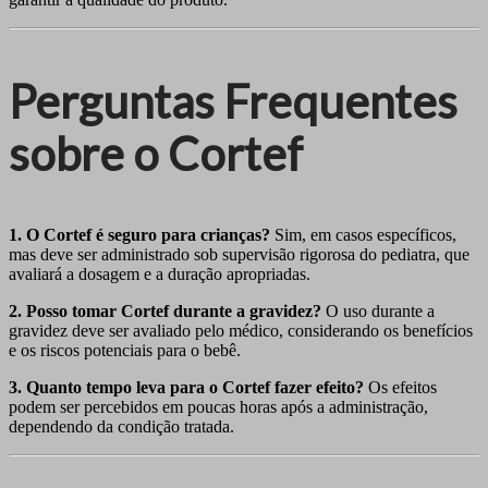
Perguntas Frequentes
sobre o Cortef
1. O Cortef é seguro para crianças?
Sim, em casos específicos,
mas deve ser administrado sob supervisão rigorosa do pediatra, que
avaliará a dosagem e a duração apropriadas.
2. Posso tomar Cortef durante a gravidez?
O uso durante a
gravidez deve ser avaliado pelo médico, considerando os benefícios
e os riscos potenciais para o bebê.
3. Quanto tempo leva para o Cortef fazer efeito?
Os efeitos
podem ser percebidos em poucas horas após a administração,
dependendo da condição tratada.