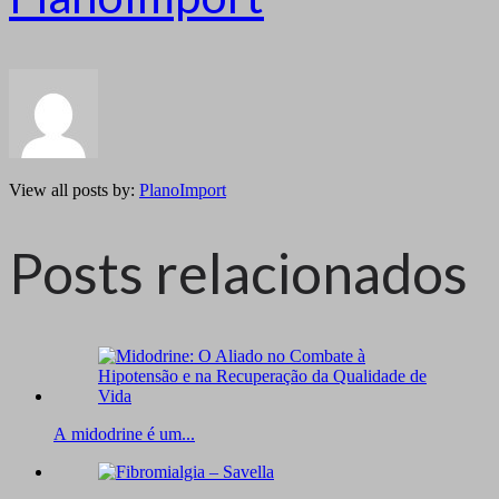
View all posts by:
PlanoImport
Posts relacionados
A midodrine é um...