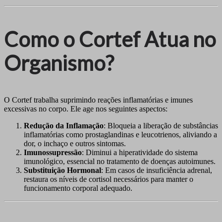
Como o Cortef Atua no
Organismo?
O Cortef trabalha suprimindo reações inflamatórias e imunes
excessivas no corpo. Ele age nos seguintes aspectos:
Redução da Inflamação
: Bloqueia a liberação de substâncias
inflamatórias como prostaglandinas e leucotrienos, aliviando a
dor, o inchaço e outros sintomas.
Imunossupressão
: Diminui a hiperatividade do sistema
imunológico, essencial no tratamento de doenças autoimunes.
Substituição Hormonal
: Em casos de insuficiência adrenal,
restaura os níveis de cortisol necessários para manter o
funcionamento corporal adequado.