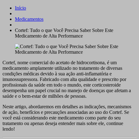
Início
Medicamentos
Cortef: Tudo o que Você Precisa Saber Sobre Este
Medicamento de Alta Performance
Cortef, nome comercial do acetato de hidrocortisona, é um
medicamento amplamente utilizado no tratamento de diversas
condições médicas devido à sua ação anti-inflamatória e
imunossupressora. Fabricado com alta qualidade e prescrito por
profissionais da saúde em todo o mundo, este corticosteroide
desempenha um papel crucial no manejo de doenças que afetam a
saúde e o bem-estar de milhões de pessoas.
Neste artigo, abordaremos em detalhes as indicações, mecanismos
de ação, benefícios e precauções associadas ao uso do Cortef. Se
você está considerando este medicamento como parte do seu
tratamento ou apenas deseja entender mais sobre ele, continue
lendo!