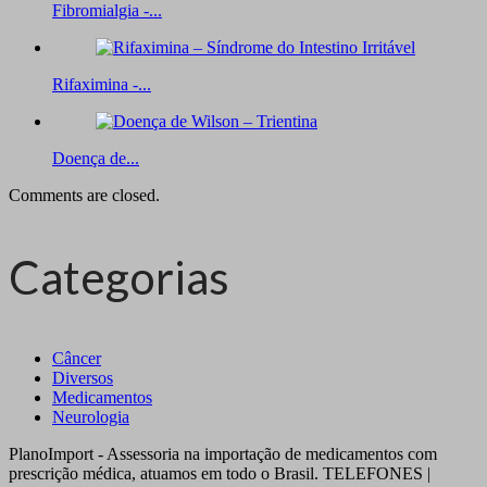
Fibromialgia -...
Rifaximina -...
Doença de...
Comments are closed.
Categorias
Câncer
Diversos
Medicamentos
Neurologia
PlanoImport - Assessoria na importação de medicamentos com
prescrição médica, atuamos em todo o Brasil. TELEFONES |